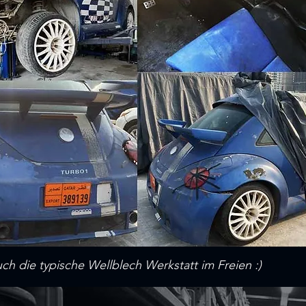
h die typische Wellblech Werkstatt im Freien :)