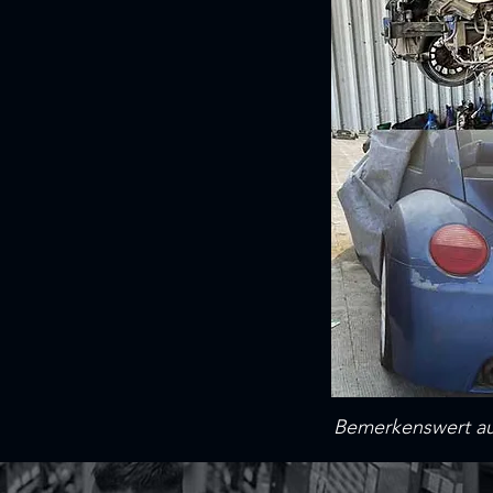
Bemerkenswert auc