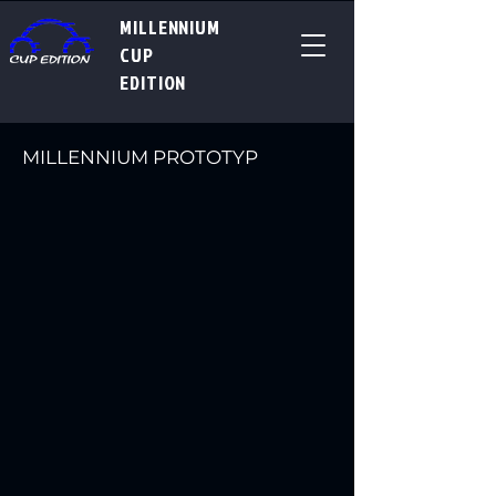
MILLENNIUM
CUP
EDITION
MILLENNIUM PROTOTYP