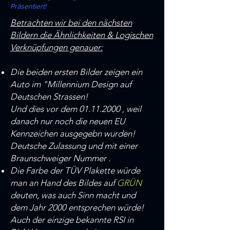
Präsentiert!
Betrachten wir bei den nächsten
Bildern die Ähnlichkeiten & Logischen
Verknüpfungen genauer:
Die beiden ersten Bilder zeigen ein
Auto im "Millennium Design auf
Deutschen Strassen!
Und dies vor dem 01.11.2000 , weil
danach nur noch die neuen EU
Kennzeichen ausgegebn wurden!
Deutsche Zulassung und mit einer
Braunschweiger Nummer .
Die Farbe der TÜV Plakette würde
man an Hand des Bildes auf
GRÜN
deuten, was auch Sinn macht und
dem Jahr 2000 entsprechen würde!
Auch der einzige bekannte RSI in