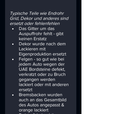
Typische Teile wie Endrohr 
Grid, Dekor und anderes sind 
ersetzt oder fehlenfehlen  
Das Gitter um das 
Auspuffrohr fehlt - gibt 
keinen Erstatz
Dekor wurde nach dem 
Lackieren mit 
Eigenproduktion ersetzt
Felgen - so gut wie bei 
jedem Auto wegen der 
UAE Bordsteine defekt, 
verkratzt oder zu Bruch 
gegangen werden 
lackiert oder mit anderen 
ersetzt
Bremsbacken wurden 
auch an das Gesamtbild 
des Autos angepasst & 
orange lackiert